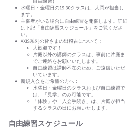
自由練習）
水曜日・金曜日の19:30クラスは、大岡が担当し
ます。
主催者がいる場合に自由練習を開催します。詳細
は下記「自由練習スケジュール」をご覧くださ
い。
AXIS系列の皆さまの出稽古について：
大歓迎です！
片庭以外の講師のクラスは、事前に片庭ま
でご連絡をお願いいたします。
自由練習は講師不在のため、ご遠慮いただ
いています。
新規入会をご希望の方へ：
水曜日・金曜日のクラスおよび自由練習で
は、「見学」のみ可能です。
「体験」や「入会手続き」は、片庭が担当
するクラスの日にお願いたします。
自由練習スケジュール