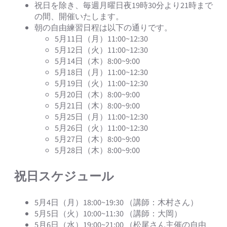
祝日を除き、毎週月曜日夜19時30分より21時まで
の間、開催いたします。
朝の自由練習日程は以下の通りです。
5月11日（月）11:00~12:30
5月12日（火）11:00~12:30
5月14日（木）8:00~9:00
5月18日（月）11:00~12:30
5月19日（火）11:00~12:30
5月20日（木）8:00~9:00
5月21日（木）8:00~9:00
5月25日（月）11:00~12:30
5月26日（火）11:00~12:30
5月27日（木）8:00~9:00
5月28日（木）8:00~9:00
祝日スケジュール
5月4日（月）18:00~19:30 （講師：木村さん）
5月5日（火）10:00~11:30 （講師：大岡）
5月6日（水）19:00~21:00 （松尾さん主催の自由